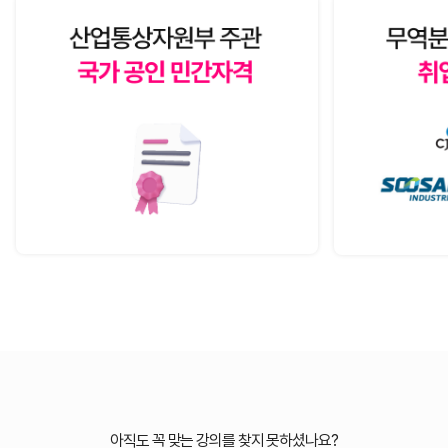
아직도 꼭 맞는 강의를 찾지 못하셨나요?