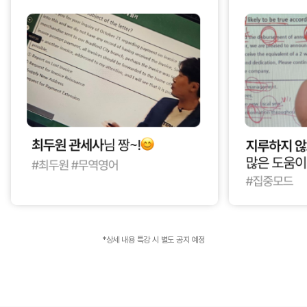
*상세 내용 특강 시 별도 공지 예정