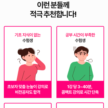
이런 분들께
적극 추천합니다!