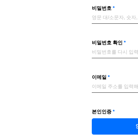
비밀번호
*
비밀번호 확인
*
이메일
*
본인인증
*