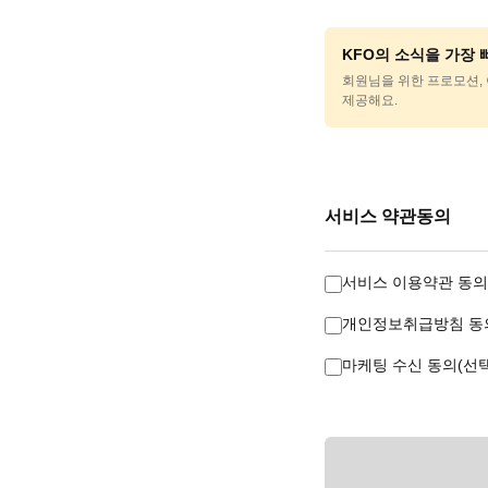
KFO의 소식을 가장
회원님을 위한 프로모션, 
제공해요.
서비스 약관동의
서비스 이용약관 동의
개인정보취급방침 동의
마케팅 수신 동의(선택