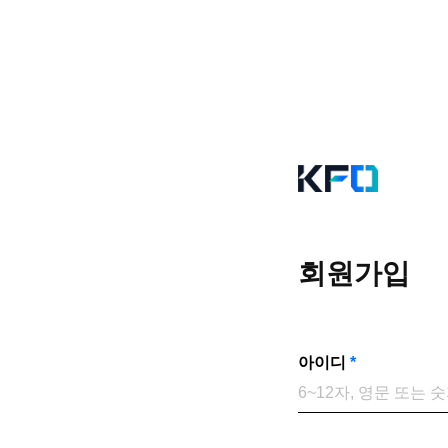
회원가입
아이디
*