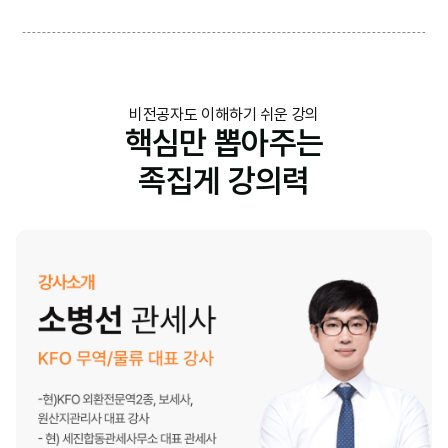
비전공자도 이해하기 쉬운 강의
핵심만 뽑아주는
족집게 강의력