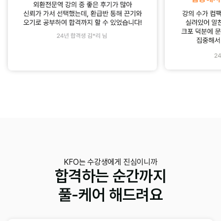
KFO는 수강생에게 진심이니까
합격하는 순간까지
풀-케어 해드려요