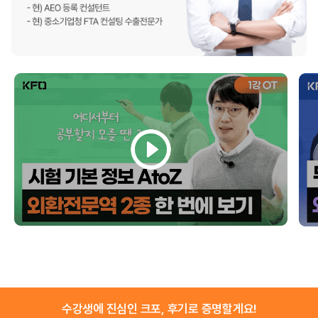
수강생에 진심인 크포, 후기로 증명할게요!