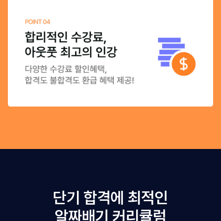
단기 합격에 최적인
알짜배기 커리큘럼