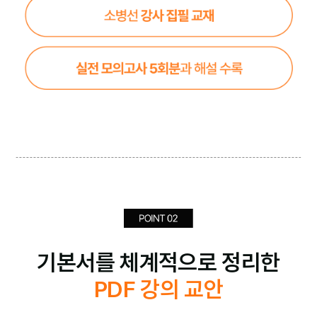
기본서를 체계적으로 정리한
PDF 강의 교안