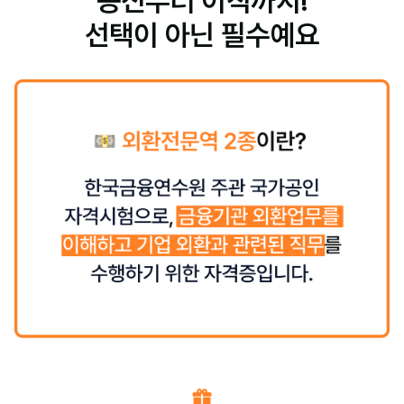
승진부터 이직까지!
선택이 아닌 필수예요