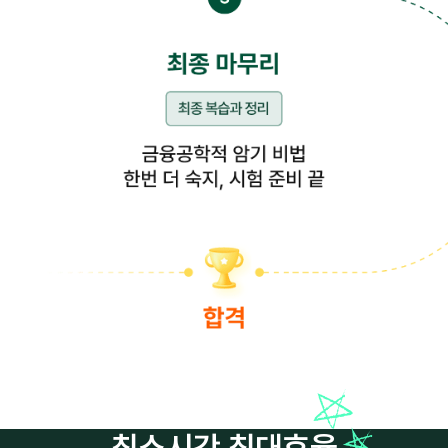
최소시간 최대효율