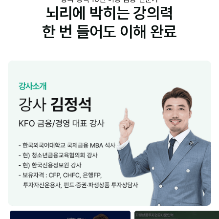
뇌리에 박히는 강의력
한 번 들어도 이해 완료