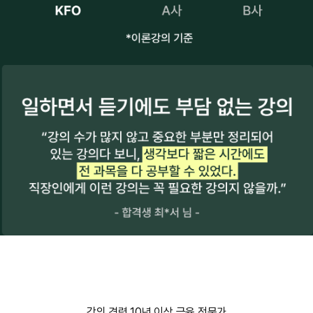
강의 경력 10년 이상 금융 전문가