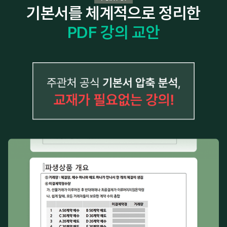
기본서를 체계적으로 정리한
PDF 강의 교안