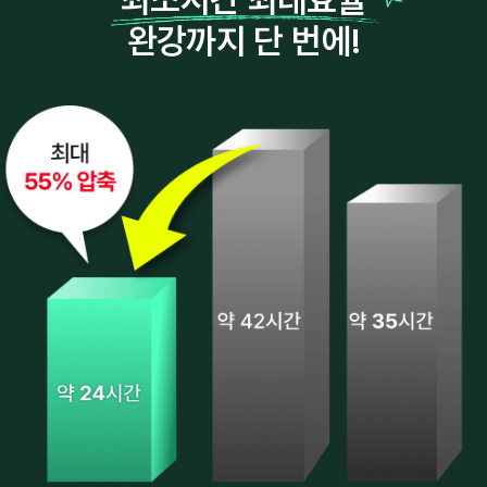
완강까지 단 번에!