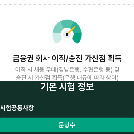
기본 시험 정보