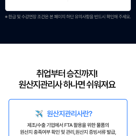
취업부터 승진까지!
원산지관리사 하나면 쉬워져요