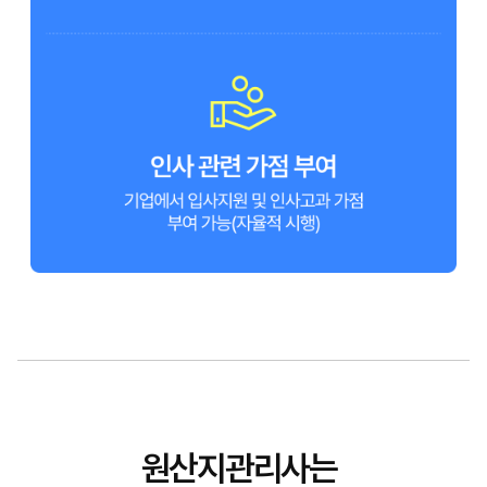
원산지관리사는