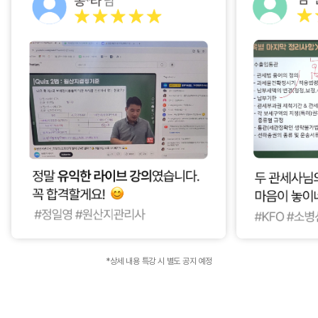
*상세 내용 특강 시 별도 공지 예정