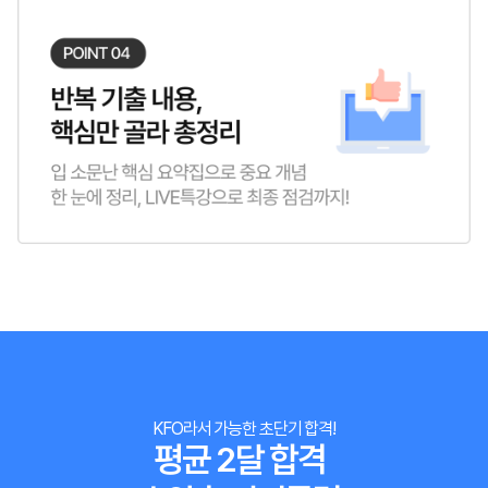
KFO라서 가능한 초단기 합격!
평균 2달 합격