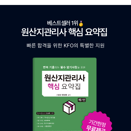
베스트셀러 1위
원산지관리사 핵심 요약집
빠른 합격을 위한 KFO의 특별한 지원