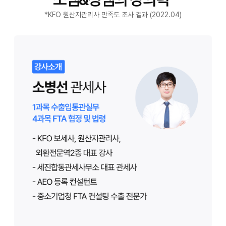
*KFO 원산지관리사 만족도 조사 결과 (2022.04)