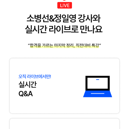
소병선&정일영 강사와
실시간 라이브로 만나요
“합격을 가르는 마지막 정리, 직전대비 특강”