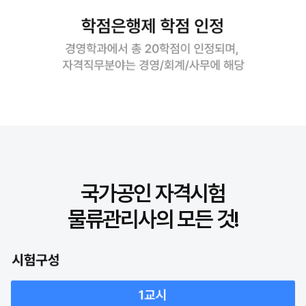
국가공인 자격시험
물류관리사의 모든 것!