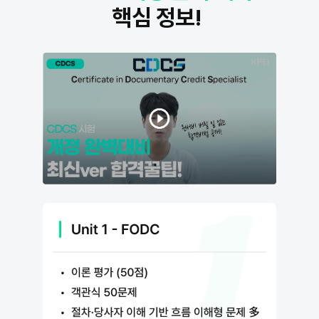
핵심 정보!