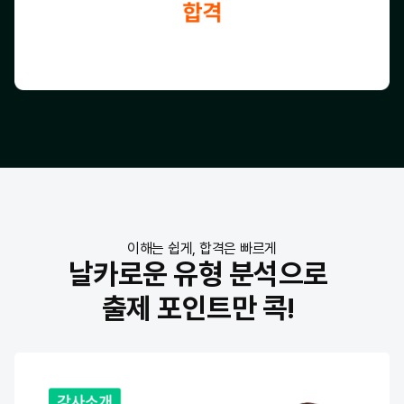
이해는 쉽게, 합격은 빠르게
날카로운 유형 분석으로
출제 포인트만 콕!