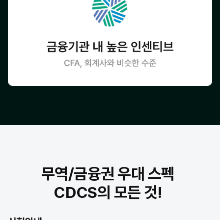
무역/금융권 우대 스펙
CDCS의 모든 것!