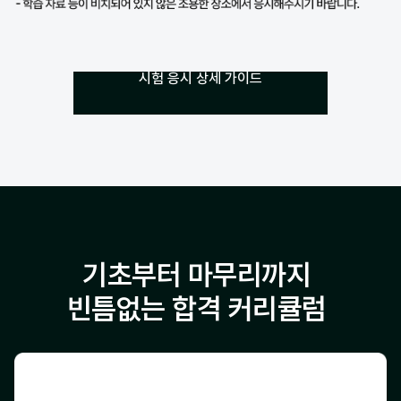
시험 응시 상세 가이드
기초부터 마무리까지
빈틈없는 합격 커리큘럼