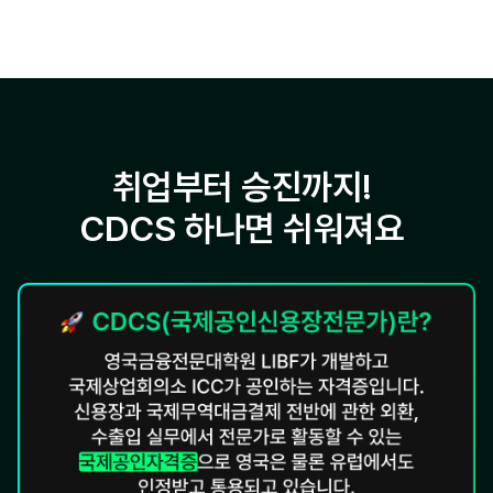
취업부터 승진까지!
CDCS 하나면 쉬워져요