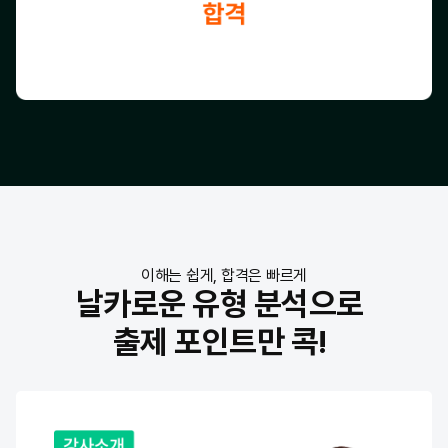
이해는 쉽게, 합격은 빠르게
날카로운 유형 분석으로
출제 포인트만 콕!