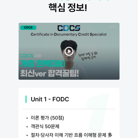
핵심 정보!