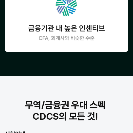
무역/금융권 우대 스펙
CDCS의 모든 것!