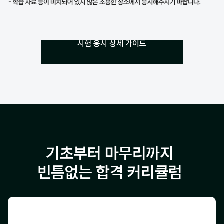
시험 응시 상세 가이드
기초부터 마무리까지
빈틈없는 합격 커리큘럼