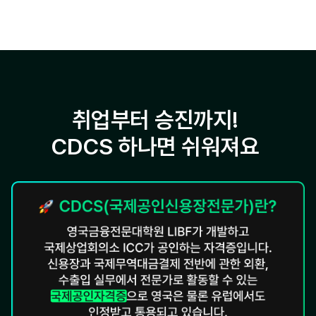
취업부터 승진까지!
CDCS 하나면 쉬워져요