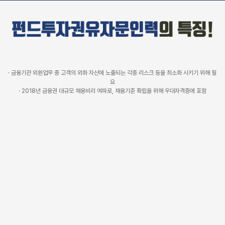
· 금융기관 외환업무 중 고객의 외화 자산에 노출되는 각종 리스크 등을 최소화 시키기 위해 필
요
· 2018년 금융권 대규모 채용비리 여파로, 채용기준 확립을 위해 우대자격증에 포함