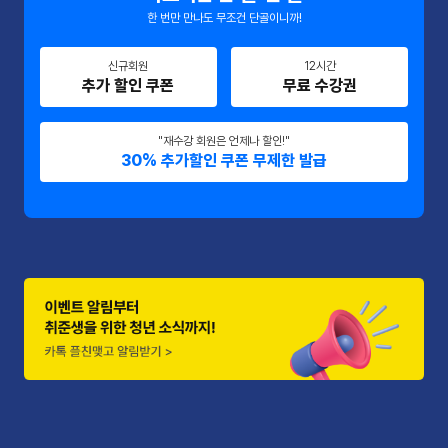
한 번만 만나도 무조건 단골이니까!
신규회원
12시간
추가 할인 쿠폰
무료 수강권
"재수강 회원은 언제나 할인!"
30% 추가할인 쿠폰 무제한 발급