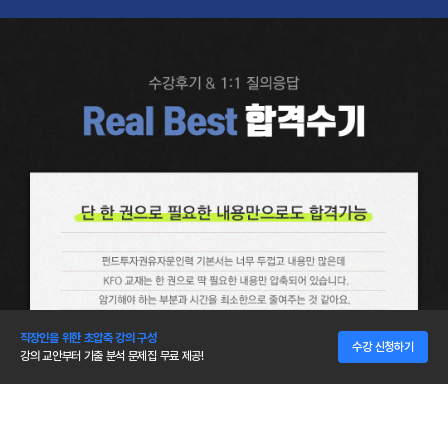
직장인을 위한 초압축 강의 구성
수강 신청하기
강의 교안부터 기출 분석 문제집 무료 제공!