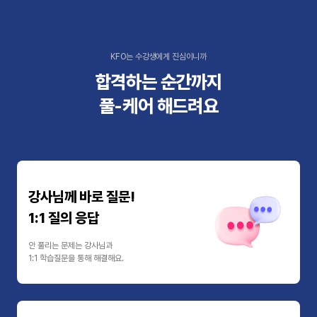
KFO는 수강생에게 진심이니까
합격하는 순간까지
풀-케어 해드려요
강사님께 바로 질문!
1:1 질의 응답
안 풀리는 문제는 강사님과
1:1 학습질문을 통해 해결해요.