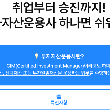
취업부터 승진까지!
자산운용사 하나면 쉬