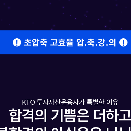
KFO 투자자산운용사가 특별한 이유
합격의 기쁨은 더하