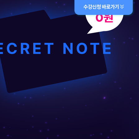
수강신청 바로가기