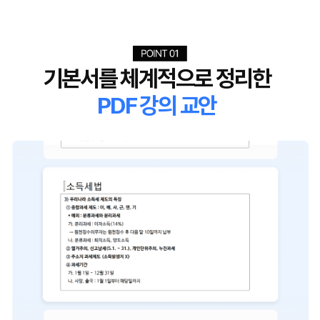
기본서를 체계적으로 정리한
PDF 강의 교안