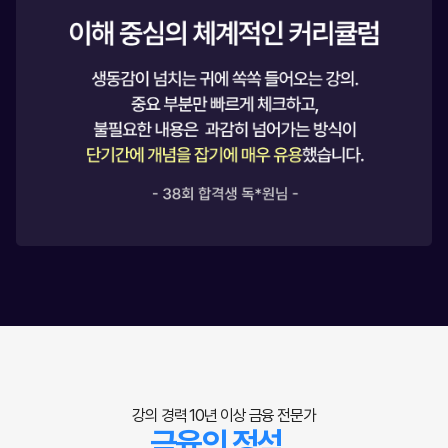
강의 경력 10년 이상 금융 전문가
금융의 정석,