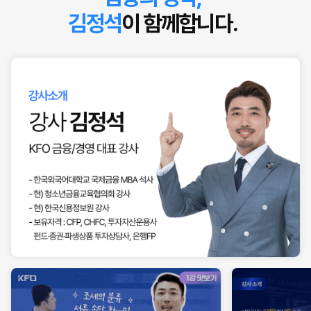
김정석
이 함께합니다.