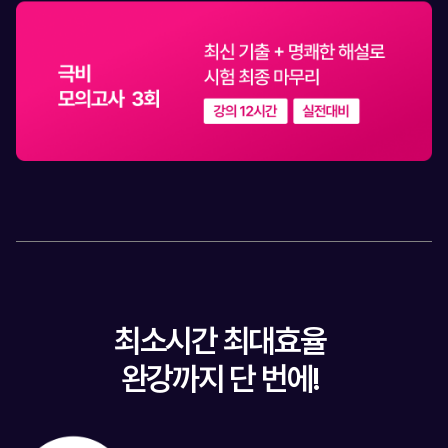
최소시간 최대효율
완강까지 단 번에!