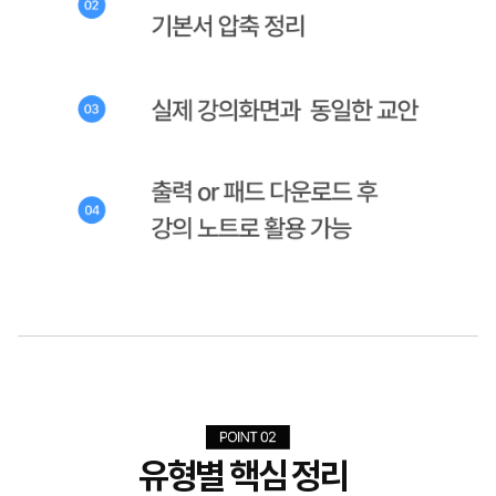
유형별 핵심 정리