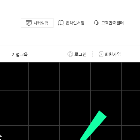
온라인서점
고객만족센터
시험일정
기업교육
로그인
회원가입