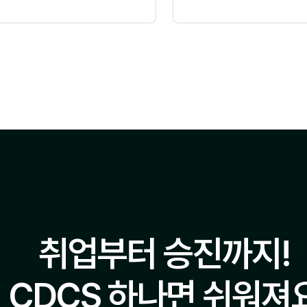
취업부터 승진까지!
CDCS 하나면 쉬워져