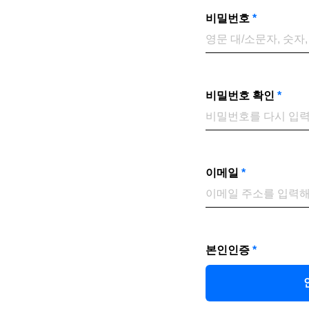
비밀번호
*
비밀번호 확인
*
이메일
*
본인인증
*