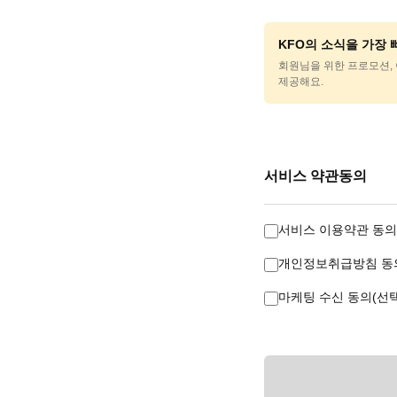
KFO의 소식을 가장
회원님을 위한 프로모션, 
제공해요.
서비스 약관동의
서비스 이용약관 동의
개인정보취급방침 동의
마케팅 수신 동의(선택