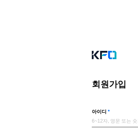
회원가입
아이디
*