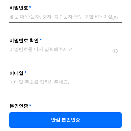
비밀번호
*
비밀번호 확인
*
이메일
*
본인인증
*