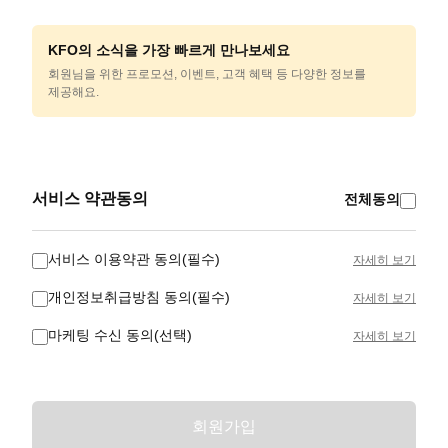
KFO의 소식을 가장 빠르게 만나보세요
회원님을 위한 프로모션, 이벤트, 고객 혜택 등 다양한 정보를
제공해요.
서비스 약관동의
전체동의
서비스 이용약관 동의(필수)
자세히 보기
개인정보취급방침 동의(필수)
자세히 보기
마케팅 수신 동의(선택)
자세히 보기