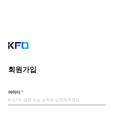
회원가입
아이디
*