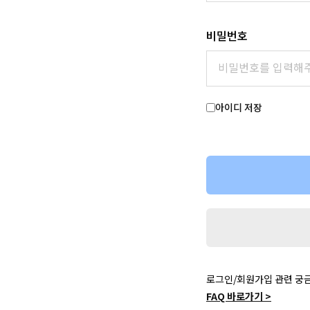
비밀번호
아이디 저장
로그인/회원가입 관련 궁
FAQ 바로가기 >