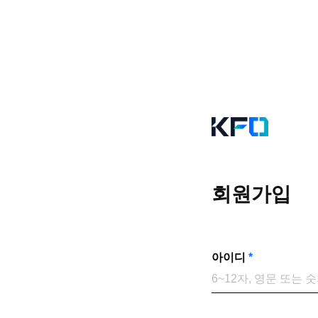
회원가입
아이디
*