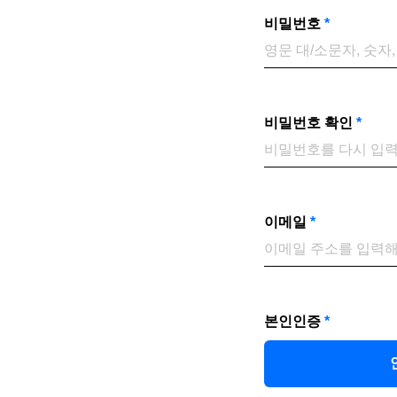
비밀번호
*
비밀번호 확인
*
이메일
*
본인인증
*