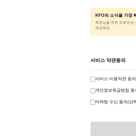
KFO의 소식을 가장
회원님을 위한 프로모션, 
제공해요.
서비스 약관동의
서비스 이용약관 동의
개인정보취급방침 동의
마케팅 수신 동의(선택