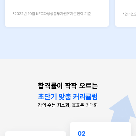
합격률이 팍팍 오르는
초단기 맞춤 커리큘럼
강의 수는 최소화, 효율은 최대화