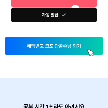
공부 시간 1초라도 아끼세요