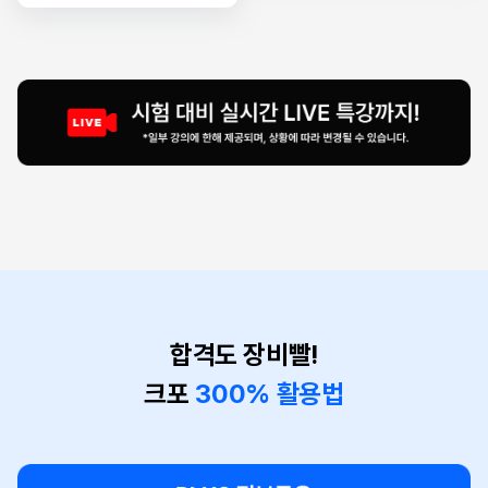
합격도 장비빨!
크포
300% 활용법