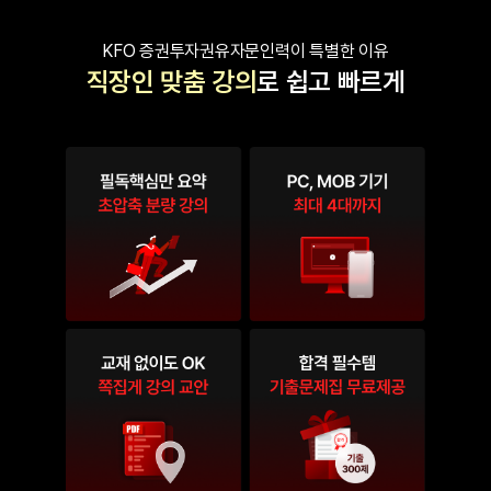
KFO 증권투자권유자문인력이 특별한 이유
직장인 맞춤 강의
로 쉽고 빠르게