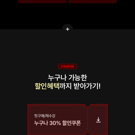
누구나 가능한
할인혜택
까지 받아가기!