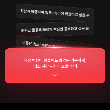
직장 병행이 힘들어도 합격은 가능하게,
‘최소 시간 + 최대 효율’ 강의