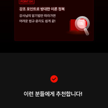
이런 분들에게 추천합니다!