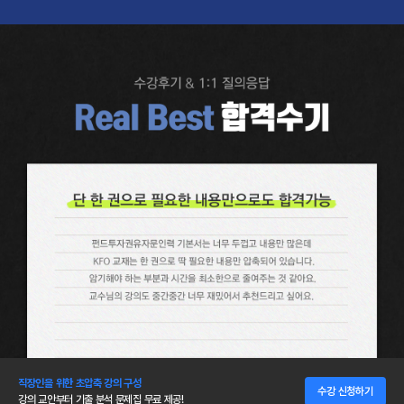
직장인을 위한 초압축 강의 구성
수강 신청하기
강의 교안부터 기출 분석 문제집 무료 제공!