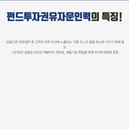
· 금융기관 외환업무 중 고객의 외화 자산에 노출되는 각종 리스크 등을 최소화 시키기 위해 필
요
· 2018년 금융권 대규모 채용비리 여파로, 채용기준 확립을 위해 우대자격증에 포함