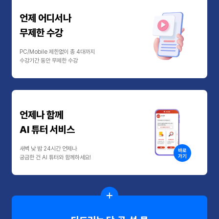
언제 어디서나
무제한 수강
PC/Mobile 제한없이 총 4대까지
수강기간 동안 무제한 수강
언제나 함께
AI 튜터 서비스
새벽 낮 밤 24시간 언제나
바로
가기
궁금한 건 AI 튜터와 함께하세요!