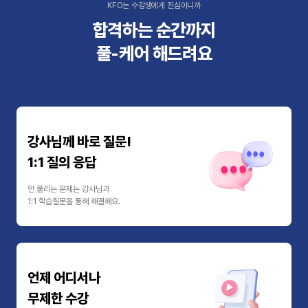
KFO는 수강생에게 진심이니까
합격하는 순간까지
풀-케어 해드려요
강사님께 바로 질문!
1:1 질의 응답
안 풀리는 문제는 강사님과
1:1 학습질문을 통해 해결해요.
언제 어디서나
무제한 수강