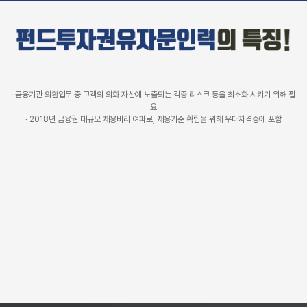
· 금융기관 외환업무 중 고객의 외화 자산에 노출되는 각종 리스크 등을 최소화 시키기 위해 필
요
· 2018년 금융권 대규모 채용비리 여파로, 채용기준 확립을 위해 우대자격증에 포함