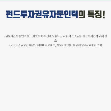
· 금융기관 외환업무 중 고객의 외화 자산에 노출되는 각종 리스크 등을 최소화 시키기 위해 필
요
· 2018년 금융권 대규모 채용비리 여파로, 채용기준 확립을 위해 우대자격증에 포함