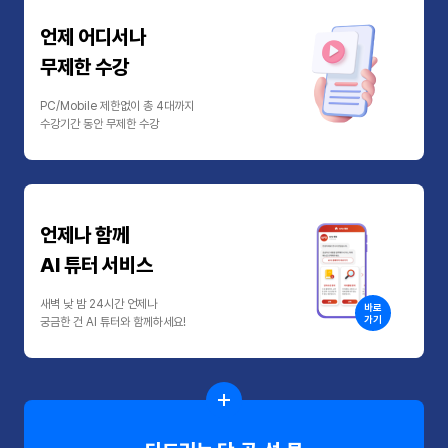
언제 어디서나
무제한 수강
PC/Mobile 제한없이 총 4대까지
수강기간 동안 무제한 수강
언제나 함께
AI 튜터 서비스
새벽 낮 밤 24시간 언제나
바로
가기
궁금한 건 AI 튜터와 함께하세요!