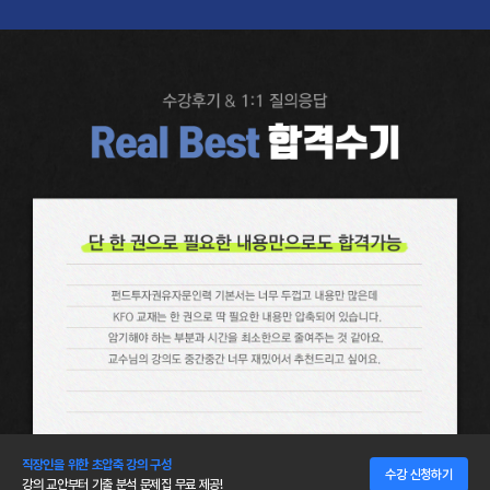
직장인을 위한 초압축 강의 구성
수강 신청하기
강의 교안부터 기출 분석 문제집 무료 제공!