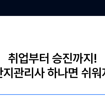
취업부터 승진까지!
산지관리사 하나면 쉬워