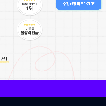
수강신청 바로가기 ▼