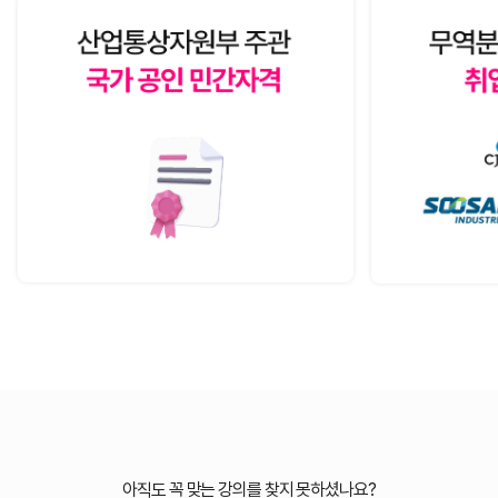
아직도 꼭 맞는 강의를 찾지 못하셨나요?