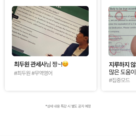
*상세 내용 특강 시 별도 공지 예정