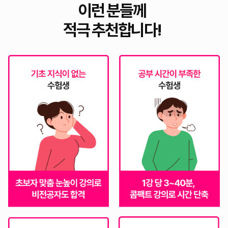
이런 분들께
적극 추천합니다!