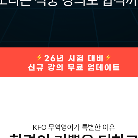
KFO 무역영어가 특별한 이유