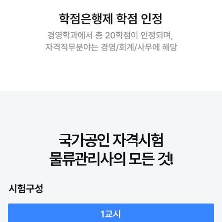
국가공인 자격시험
물류관리사의 모든 것!