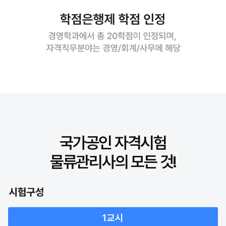
국가공인 자격시험
물류관리사의 모든 것!