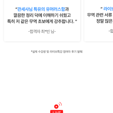
*실제 수강생 및 라이브특강 참여자 후기 발췌