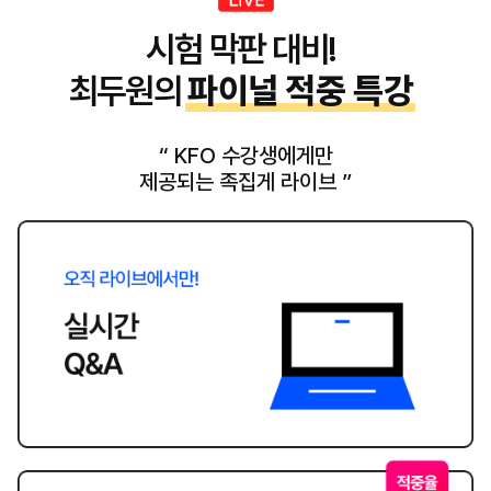
시험 막판 대비!
최두원의
파이널 적중 특강
“ KFO 수강생에게만
제공되는 족집게 라이브 ”