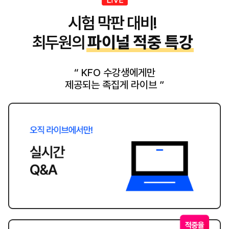
시험 막판 대비!
최두원의
파이널 적중 특강
“ KFO 수강생에게만
제공되는 족집게 라이브 ”