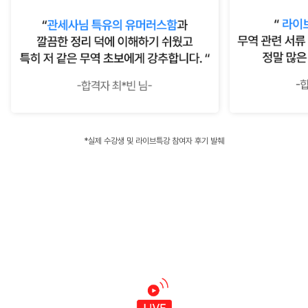
*실제 수강생 및 라이브특강 참여자 후기 발췌