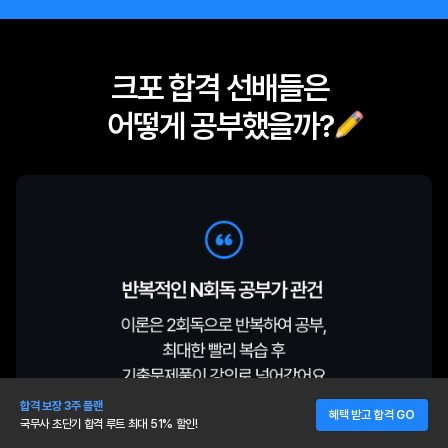
크포 합격 선배들은
어떻게 공부했을까?
합격 보장 3주 플랜
혜택 받고 합격 GO
국무사 초단기 합격 루트 최대 51% 할인!