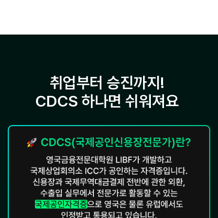
취업부터 승진까지!
CDCS 하나면 쉬워져요