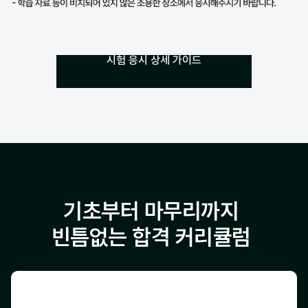
시험 응시 상세 가이드
기초부터 마무리까지
빈틈없는 합격 커리큘럼