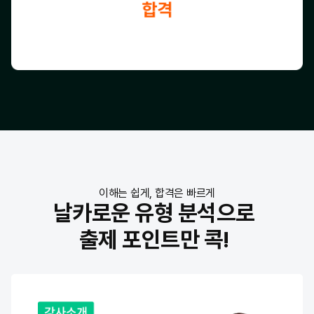
이해는 쉽게, 합격은 빠르게
날카로운 유형 분석으로
출제 포인트만 콕!