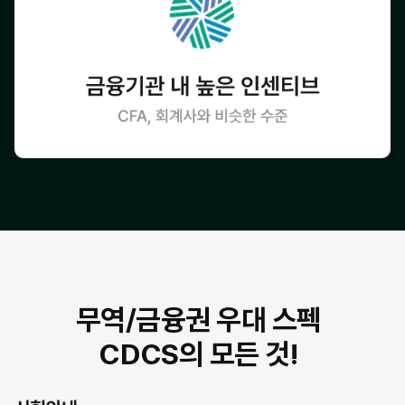
무역/금융권 우대 스펙
CDCS의 모든 것!