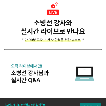
소병선 강사와
실시간 라이브로 만나요
“ 단 90분 투자, 보세사 합격을 위한 승부수! ”
[ 보세사 ] 가장 안전하고 빠른 합격루트