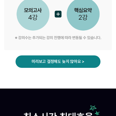
미리보고 결정해도 늦지 않아요 >