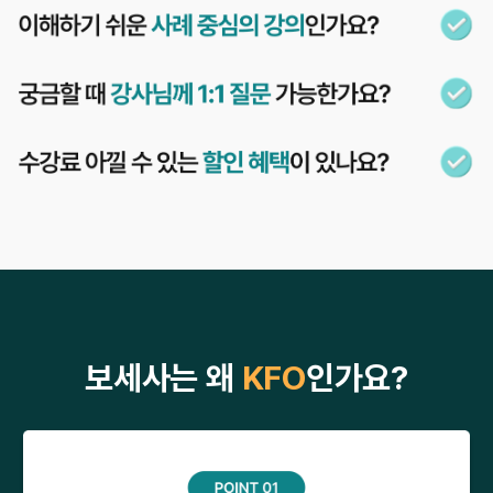
보세사는 왜
KFO
인가요?