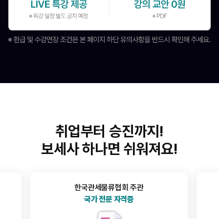
취업부터 승진까지!
보세사 하나면 쉬워져요!
대기업 제조/물류 분야
취업 우대 스펙