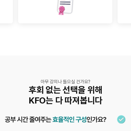
아무 강의나 들으실 건가요?
후회 없는 선택을 위해
KFO는 다 따져봅니다