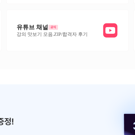
유튜브 채널
강의 맛보기 모음.ZIP/합격자 후기