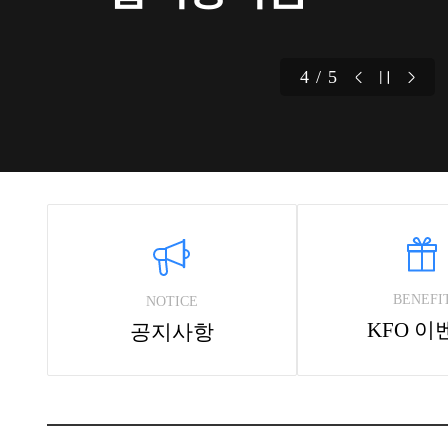
4 / 5
BENEFI
NOTICE
KFO 이
공지사항