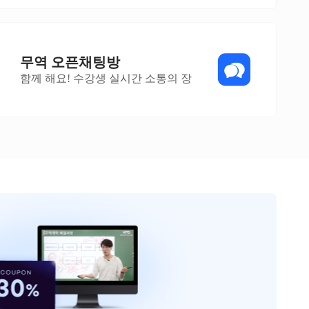
무역 오픈채팅방
함께 해요! 수강생 실시간 소통의 장