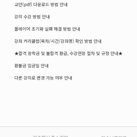
교안(pdf) 다운로드 방법 안내
강의 수강 방법 안내
플레이어 초기화 실패 해결 방법 안내
강좌 커리큘럼(목차/시간/강좌명) 확인 방법 안내
★합격 장학금 및 불합격 환급, 수강연장 절차 및 규정 안내★
환불금 입금일 안내
다른 강의로 변경 가능 여부 안내