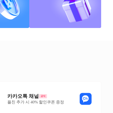
카카오톡 채널
플친 추가 시 40% 할인쿠폰 증정