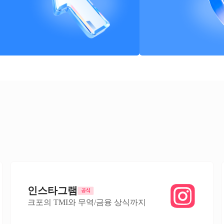
인스타그램
크포의 TMI와 무역/금융 상식까지