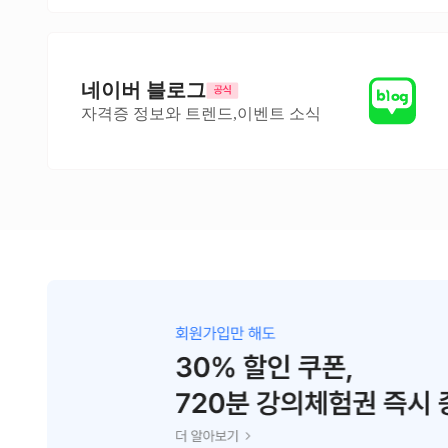
네이버 블로그
자격증 정보와 트렌드,이벤트 소식