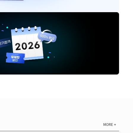
MORE +