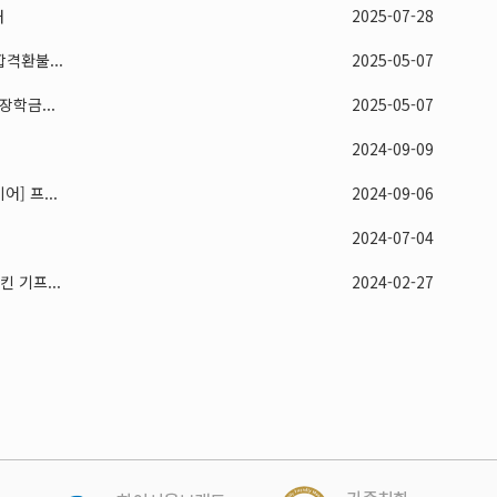
내
2025-07-28
격환불...
2025-05-07
학금...
2025-05-07
2024-09-09
] 프...
2024-09-06
2024-07-04
 기프...
2024-02-27