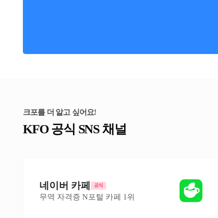
크포를 더 알고 싶어요!
KFO 공식 SNS 채널
네이버 카페
무역 자격증 N포털 카페 1위