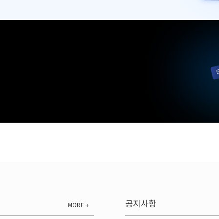
공지사항
MORE +