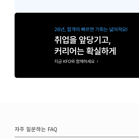
자주 질문하는 FAQ