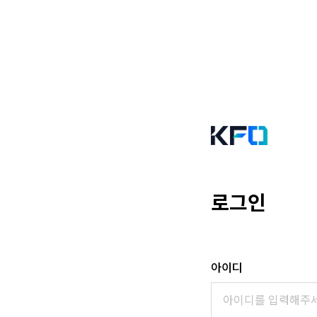
로그인
아이디