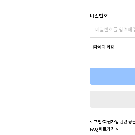
비밀번호
아이디 저장
로그인/회원가입 관련 궁
FAQ 바로가기 >