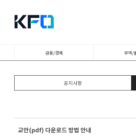
금융/경제
무역/
공지사항
교안(pdf) 다운로드 방법 안내