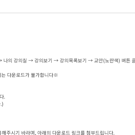
가) → 나의 강의실 → 강의보기 → 강의목록보기 → 교안(노란색) 버튼 
에서는 다운로드가 불가합니다※
다.
.)
사용해주시기 바라며, 아래의 다운로드 링크를 첨부드립니다.