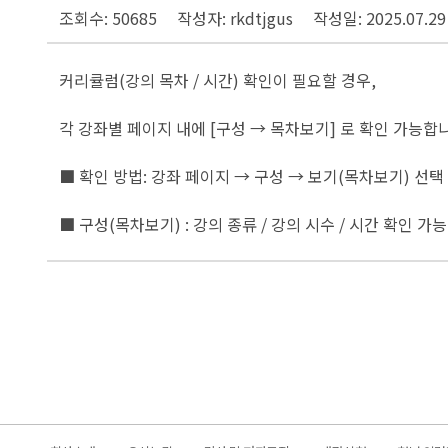
조회수: 50685
작성자: rkdtjgus
작성일: 2025.07.29
커리큘럼(강의 목차 / 시간) 확인이 필요할 경우,
각 강좌별 페이지 내에 [구성 → 목차보기] 로 확인 가능합
■ 확인 방법: 강좌 페이지 → 구성 → 보기(목차보기) 선택
■ 구성(목차보기) : 강의 종류 / 강의 시수 / 시간 확인 가능