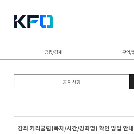
금융/경제
무역/
공지사항
강좌 커리큘럼(목차/시간/강좌명) 확인 방법 안내