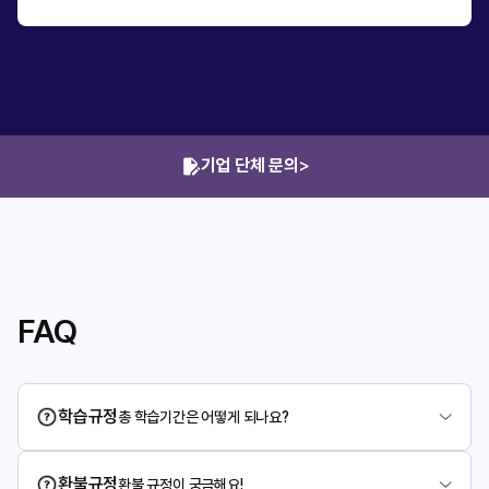
기업 단체 문의
>
FAQ
학습규정
총 학습기간은 어떻게 되나요?
환불규정
환불 규정이 궁금해요!