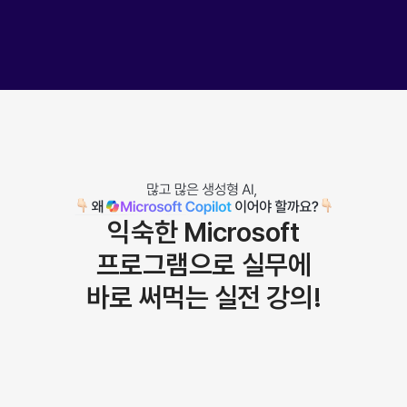
익숙한 Microsoft
프로그램으로
실무에
바로 써먹는 실전 강의!