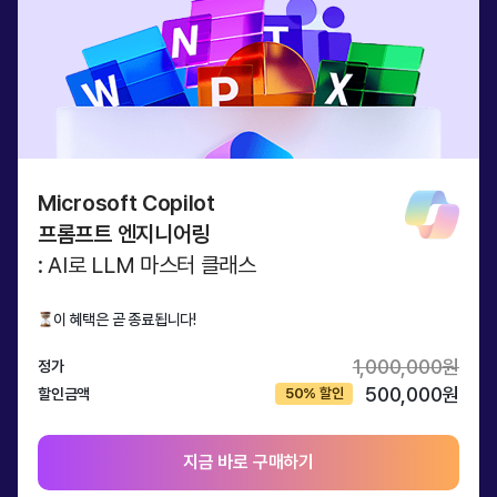
Microsoft Copilot
프롬프트 엔지니어링
: AI로 LLM 마스터 클래스
이 혜택은 곧 종료됩니다!
1,000,000원
정가
500,000원
할인금액
지금 바로 구매하기