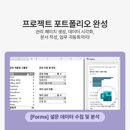
프로젝트 포트폴리오 완성
관리 페이지 생성, 데이터 시각화,
문서 작성, 업무 자동화까지!