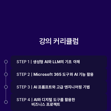
강의 커리큘럼
STEP 1 |
생성형 AI와 LLM의 기초 이해
STEP 2 |
Microsoft 365 도구와 AI 기능 활용
STEP 3 |
AI 프롬프트와 고급 엔지니어링 기법
STEP 4 |
AI와 디지털 도구를 활용한
비즈니스 프로젝트