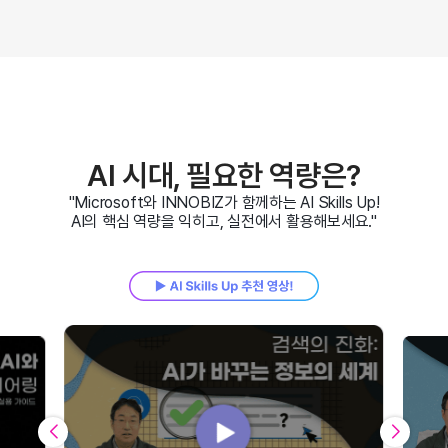
AI 시대, 필요한 역량은?
"Microsoft와 INNOBIZ가 함께하는 AI Skills Up!
AI의 핵심 역량을 익히고, 실전에서 활용해보세요."