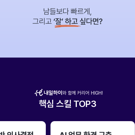
와 함께 커리어 HIGH!
핵심 스킬 TOP3