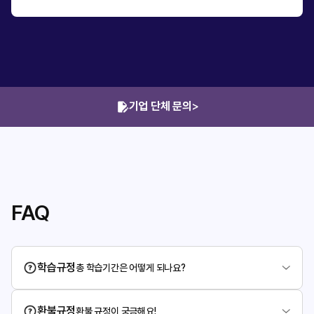
기업 단체 문의
>
FAQ
학습규정
총 학습기간은 어떻게 되나요?
환불규정
환불 규정이 궁금해요!