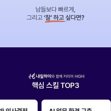
와 함께 커리어 HIGH!
핵심 스킬 TOP3