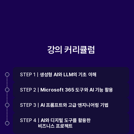
강의 커리큘럼
STEP 1 |
생성형 AI와 LLM의 기초 이해
STEP 2 |
Microsoft 365 도구와 AI 기능 활용
STEP 3 |
AI 프롬프트와 고급 엔지니어링 기법
STEP 4 |
AI와 디지털 도구를 활용한
비즈니스 프로젝트