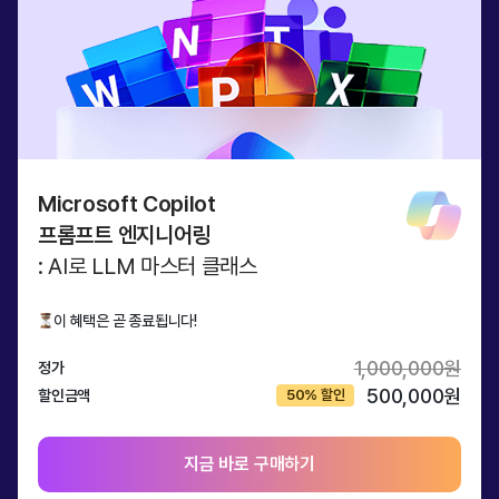
Microsoft Copilot
프롬프트 엔지니어링
: AI로 LLM 마스터 클래스
이 혜택은 곧 종료됩니다!
1,000,000원
정가
500,000원
할인금액
지금 바로 구매하기