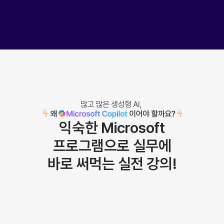
익숙한 Microsoft
프로그램으로
실무에
바로 써먹는 실전 강의!