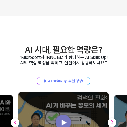
AI 시대, 필요한 역량은?
"Microsoft와 INNOBIZ가 함께하는 AI Skills Up!
AI의 핵심 역량을 익히고, 실전에서 활용해보세요."