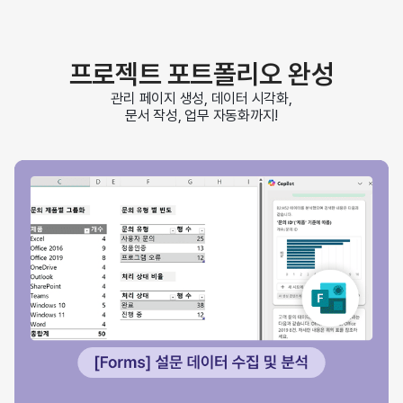
프로젝트 포트폴리오 완성
관리 페이지 생성, 데이터 시각화,
문서 작성, 업무 자동화까지!