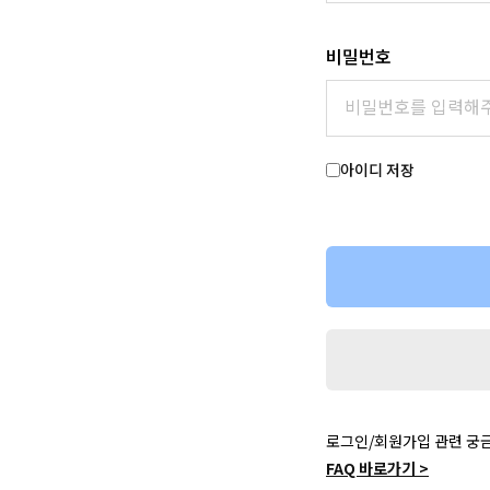
비밀번호
아이디 저장
로그인/회원가입 관련 궁
FAQ 바로가기 >