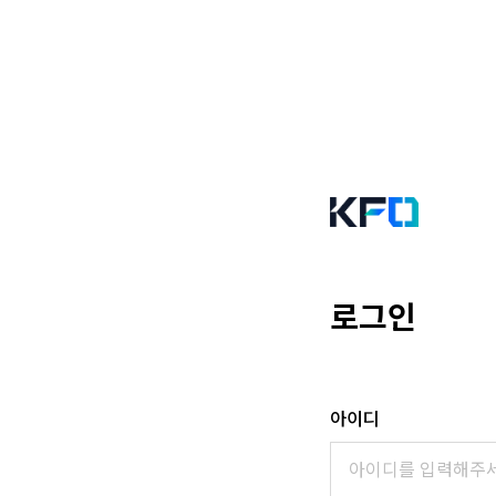
로그인
아이디