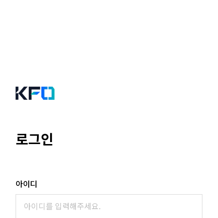
로그인
아이디