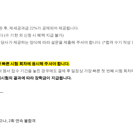
된 후, 제세공과금 22%가 공제되어 제공됩니다.
다.
(
※ 기한 외 신청 시 혜택 지급 불가)
하여 당사가 제공하는 양식에 따라 설문을 제출해 주셔야 합니다. (*합격 수기 작성 
장 빠른 시험 회차에 응시해 주셔야 합니다.
하여 원서 접수 기간을 놓친 경우에도 결제 후 일정상 가장 빠른 첫 번째 시험 회
격시험의 결과에 따라 장학금이 지급됩니다.
---
으나
, 2
회 연속 불합격