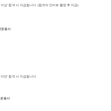
점 이상' 합격 시 지급됩니다. (합격자 인터뷰 촬영 후 지급)
산운용사
점 미만' 합격 시 지급됩니다.
산운용사