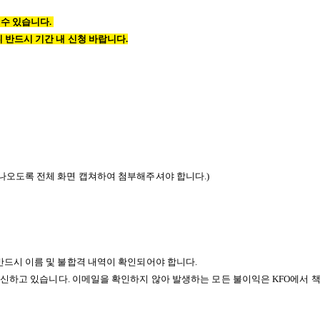
 수 있습니다
.
 반드시 기간 내 신청 바랍니다
.
나오도록 전체 화면 캡쳐하여 첨부해주셔야 합니다
.)
반드시 이름 및 불합격 내역이 확인되어야 합니다
.
회신하고 있습니다
.
이메일을 확인하지 않아 발생하는 모든 불이익은
KFO
에서 