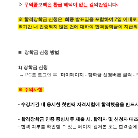
▷
무역콤보팩은 환급 혜택이 없는 강의반입니다.
※ 합격장학금 신청은 최종 발표일을 포함하여 7일 이내로 
※기간 내 인증되지 않은 건에 대하여 합격장학금이 지급되
■
장학금 신청 방법
1) 장학금 신청
→
PC로 로그인 후, '
마이페이지 - 장학금 신청버튼 클릭
- 
※ 주의사항
- 수강기간 내 응시한 첫번째 자격시험에 합격했음을 반드
- 합격장학금 인증 증빙서류 제출 시, 합격자 및 신청자 대
- 합격 여부를 확인할 수 있는 페이지 캡처본 또는 합격증에