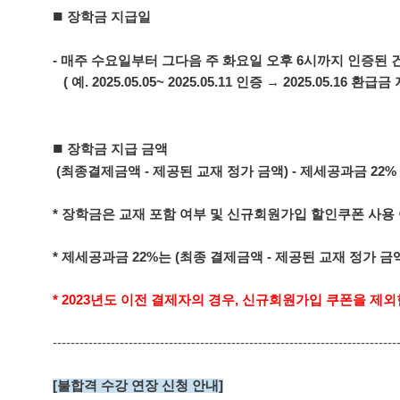
■
장학금 지급일
- 매주 수요일부터 그다음 주 화요일 오후 6시까지 인증된 
( 예. 2025.05.05~ 2025.05.11 인증 → 2025.05.16 환급금
■
장학금 지급 금액
(최종결제금액 - 제공된 교재 정가 금액) - 제세공과금 22%
* 장학금은 교재 포함 여부 및 신규회원가입 할인쿠폰 사용
* 제세공과금 22%는 (최종 결제금액 - 제공된 교재 정가 
* 2023년도 이전 결제자의 경우, 신규회원가입 쿠폰을 제
-----------------------------------------------------------------------------
[불합격 수강 연장 신청 안내]