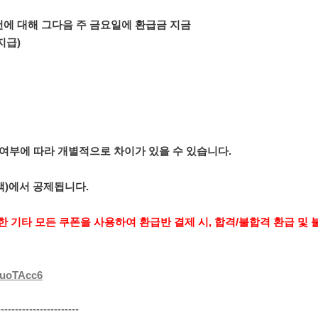
건에 대해 그다음 주 금요일에 환급금 지금
 지급)
 여부에 따라 개별적으로 차이가 있을 수 있습니다.
금액)에서 공제됩니다.
외한 기타 모든 쿠폰을 사용하여 환급반 결제 시, 합격/불합격 환급 
4uoTAcc6
-----------------------