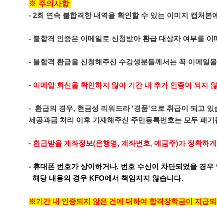
※ 주의사항
- 2회 연속 불합격한 내역을 확인할 수 있는 이미지 캡처본
- 불합격 인증은 이메일로 신청받아 환급 대상자 여부를 
- 불합격 환급을 신청해주신 수강생분들께서는 꼭 이메일을
- 이메일 회신을 확인하지 않아 기간 내 추가 인증이 되지
- 환급의 경우, 현금성 리워드라 '경품'으로 취급이 되고 
세공과금 처리 이후 기재해주신 주민등록번호는 모두 폐기됩
- 환급받을 계좌정보(은행명, 계좌번호, 예금주)가 정확하
- 휴대폰 번호가 상이하거나, 번호 수신이 차단되었을 경우 
해당 내용의 경우 KFO에서 책임지지 않습니다.
※기간 내 인증되지 않은 건에 대하여 합격장학금이 지급되지