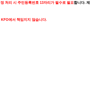
정 처리 시 주민등록번호 13자리가 필수로 필요
합니다. 제
 KFO에서 책임지지 않습니다.