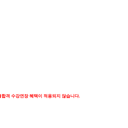
및 불합격 수강연장 혜택이 적용되지 않습니다.