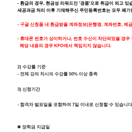
- 환급의 경우, 현금성 리워드인 '경품'으로 취급이 되고 
세공과금 처리 이후 기재해주신 주민등록번호는 모두 폐기
- 구글 신청폼 내 환급받을 계좌정보(은행명, 계좌번호, 예
- 휴대폰 번호가 상이하거나, 번호 수신이 차단되었을 경우 
해당 내용의 경우 KFO에서 책임지지 않습니다.
2) 수강률 기준
-
전체 강의 차시의 수강률 50% 이상 충족
3) 신청기간
- 합격자 발표일을 포함하여 7일 이내로 신청할 수 있습니다
■
장학금 지급일