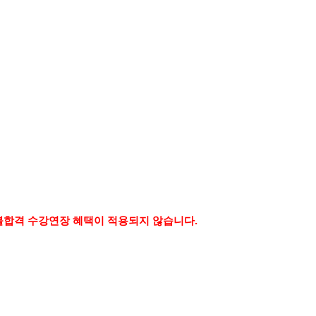
및 불합격 수강연장 혜택이 적용되지 않습니다.