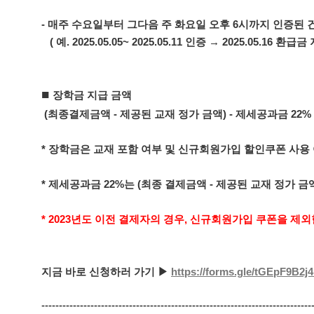
- 매주 수요일부터 그다음 주 화요일 오후 6시까지 인증된 
( 예. 2025.05.05~ 2025.05.11 인증 → 2025.05.16 환급금
■
장학금 지급 금액
(최종결제금액 - 제공된 교재 정가 금액) - 제세공과금 22%
* 장학금은 교재 포함 여부 및 신규회원가입 할인쿠폰 사용
* 제세공과금 22%는 (최종 결제금액 - 제공된 교재 정가 
* 2023년도 이전 결제자의 경우, 신규회원가입 쿠폰을 제
지금 바로 신청하러 가기 ▶
https://forms.gle/tGEpF9B2j
-----------------------------------------------------------------------------