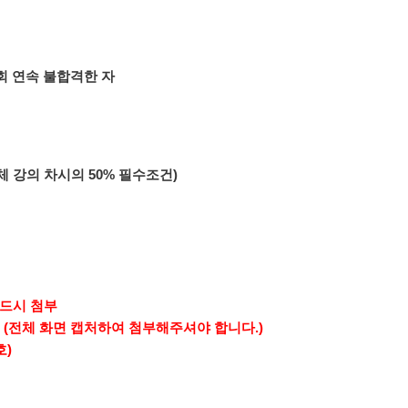
회 연속 불합격한 자
체 강의 차시의 50% 필수조건)
반드시 첨부
(
전체 화면 캡처하여 첨부해주셔야 합니다.)
호)