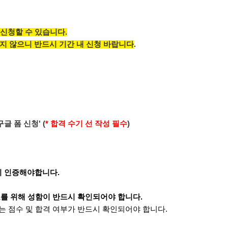
신청할 수 있습니다.
지 않으니 반드시 기간 내 신청 바랍니다
.
구글 폼 신청' (
* 합격 수기 선 작성 필수
)
시 인증해야합니다.
조를 위해 성함이 반드시 확인되어야 합니다.
는 점수 및 합격 여부가 반드시 확인되어야 합니다.