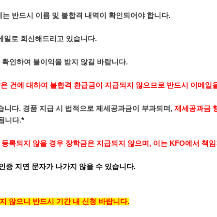
에는 반드시 이름 및 불합격 내역이 확인되어야 합니다.
이메일로 회신해드리고 있습니다.
 확인하여 불이익을 받지 않길 바랍니다.
 않은 건에 대하여 불합격 환급금이 지급되지 않으므로 반드시 이메일
있습니다. 경품 지급 시 법적으로 제세공과금이 부과되며,
제세공과금 행
니다.*
게 등록되지 않을 경우 장학금은 지급되지 않으며, 이는 KFO에서 책
인증 지연 문자가 나가지 않을 수 있습니다.
 않으니 반드시 기간 내 신청 바랍니다.