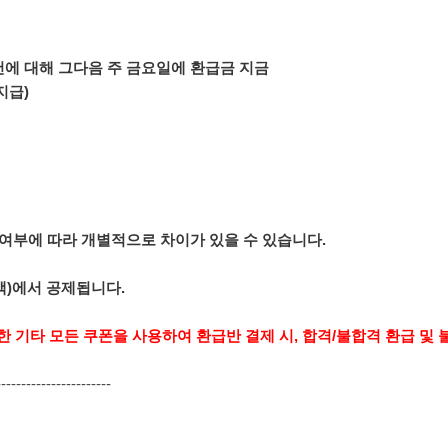
건에 대해 그다음 주 금요일에 환급금 지금
 지급)
 여부에 따라 개별적으로 차이가 있을 수 있습니다.
금액)에서 공제됩니다.
외한 기타 모든 쿠폰을 사용하여 환급반 결제 시, 합격/불합격 환급 
-----------------------