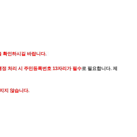
을 확인하시길 바랍니다.
정 처리 시 주민등록번호 13자리가 필수
로 필요합니다.
제
임지지 않습니다.