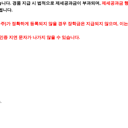
있습니다. 경품 지급 시 법적으로 제세공과금이 부과되며,
제세공과금 행
됩니다.
금주)가 정확하게 등록되지 않을 경우 장학금은 지급되지 않으며, 이는
인증 지연 문자가 나가지 않을 수 있습니다.
.