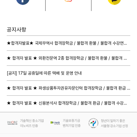
Facebook
Instagram
Kakao Talk
공지사항
★합격자발표★ 국제무역사 합격장학금 / 불합격 환불 / 불합격 수강연장 절차 안내
★ 합격자 발표 ★ 외환전문역 2종 합격장학금 / 불합격 환불 / 불합격 수강연장 절차 안내
[공지] 17일 공휴일에 따른 택배 및 운영 안내
★ 합격자 발표 ★ 파생상품투자권유자문인력 합격장학금 / 불합격 환급 / 불합격 수강연장 절차 안내
★ 합격자 발표 ★ 신용분석사 합격장학금 / 불합격 환급 / 불합격 수강연장 절차 안내