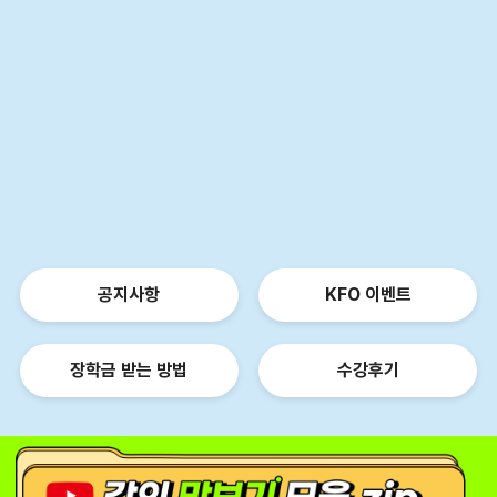
공지사항
KFO 이벤트
장학금 받는 방법
수강후기