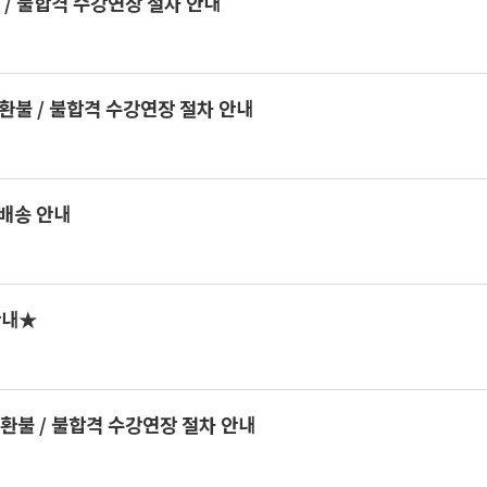
 / 불합격 수강연장 절차 안내
환불 / 불합격 수강연장 절차 안내
 배송 안내
안내★
환불 / 불합격 수강연장 절차 안내