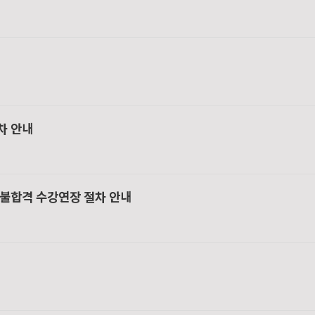
차 안내
/ 불합격 수강연장 절차 안내