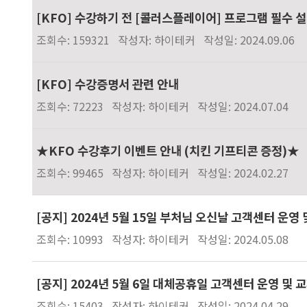
[KFO] 수강하기 전 [콜러스플레이어] 프로그램 필수 
조회수: 159321
작성자: 하이테커
작성일: 2024.09.06
[KFO] 수강증명서 관련 안내
조회수: 72223
작성자: 하이테커
작성일: 2024.07.04
★KFO 수강후기 이벤트 안내 (치킨 기프티콘 증정)★
조회수: 99465
작성자: 하이테커
작성일: 2024.02.27
[공지] 2024년 5월 15일 부처님 오신날 고객센터 운영
조회수: 10993
작성자: 하이테커
작성일: 2024.05.08
[공지] 2024년 5월 6일 대체공휴일 고객센터 운영 및 
조회수: 15403
작성자: 하이테커
작성일: 2024.04.29