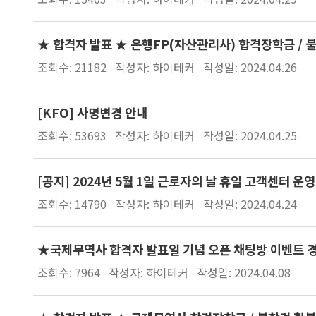
★ 합격자 발표 ★ 은행FP(자산관리사) 합격장학금 / 
조회수: 21182
작성자: 하이테커
작성일: 2024.04.26
[KFO] 사명변경 안내
조회수: 53693
작성자: 하이테커
작성일: 2024.04.25
[공지] 2024년 5월 1일 근로자의 날 휴일 고객센터 운영
조회수: 14790
작성자: 하이테커
작성일: 2024.04.24
★국제무역사 합격자 발표일 기념 오픈 채팅방 이벤트 
조회수: 7964
작성자: 하이테커
작성일: 2024.04.08