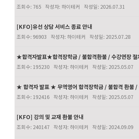
조회수: 765
작성자: 하이테커
작성일: 2026.07.31
[KFO]유선 상담 서비스 종료 안내
조회수: 96903
작성자: 하이테커
작성일: 2025.07.28
★합격자발표★합격장학금 / 불합격환불 / 수강연장 절
조회수: 195230
작성자: 하이테커
작성일: 2025.05.07
★ 합격자 발표 ★ 무역영어 합격장학금 / 불합격 환불 
조회수: 192416
작성자: 하이테커
작성일: 2025.05.07
[KFO] 강의 및 교재 환불 안내
조회수: 240147
작성자: 하이테커
작성일: 2024.09.09