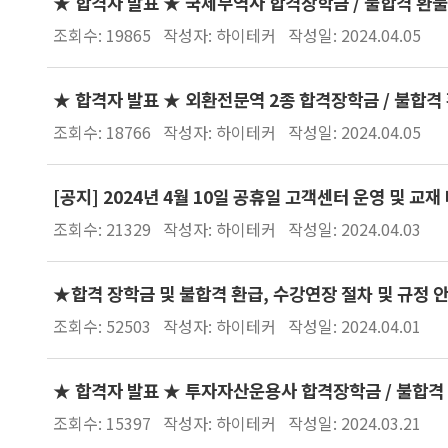
★ 합격자 발표 ★ 국제무역사 합격장학금 / 불합격 환불
조회수: 19865
작성자: 하이테커
작성일: 2024.04.05
★ 합격자 발표 ★ 외환전문역 2종 합격장학금 / 불합격 
조회수: 18766
작성자: 하이테커
작성일: 2024.04.05
[공지] 2024년 4월 10일 공휴일 고객센터 운영 및 교재
조회수: 21329
작성자: 하이테커
작성일: 2024.04.03
★합격 장학금 및 불합격 환급, 수강연장 절차 및 규정 
조회수: 52503
작성자: 하이테커
작성일: 2024.04.01
★ 합격자 발표 ★ 투자자산운용사 합격장학금 / 불합격 
조회수: 15397
작성자: 하이테커
작성일: 2024.03.21