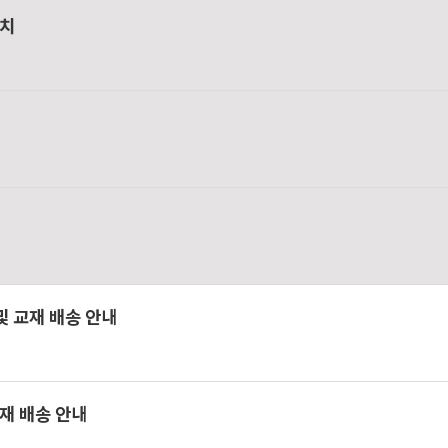
설치
 및 교재 배송 안내
교재 배송 안내