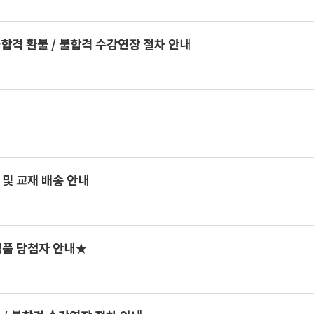
불합격 환불 / 불합격 수강연장 절차 안내
 및 교재 배송 안내
경품 당첨자 안내★