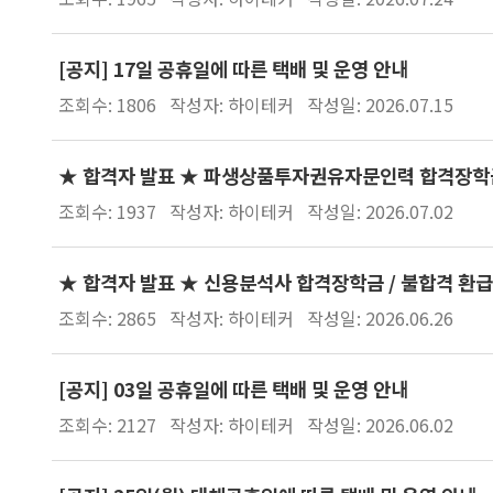
[공지] 17일 공휴일에 따른 택배 및 운영 안내
조회수: 1806
작성자: 하이테커
작성일: 2026.07.15
★ 합격자 발표 ★ 파생상품투자권유자문인력 합격장학금 
조회수: 1937
작성자: 하이테커
작성일: 2026.07.02
★ 합격자 발표 ★ 신용분석사 합격장학금 / 불합격 환급
조회수: 2865
작성자: 하이테커
작성일: 2026.06.26
[공지] 03일 공휴일에 따른 택배 및 운영 안내
조회수: 2127
작성자: 하이테커
작성일: 2026.06.02