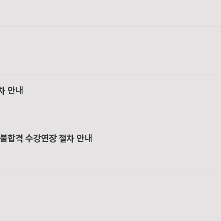
차 안내
/ 불합격 수강연장 절차 안내