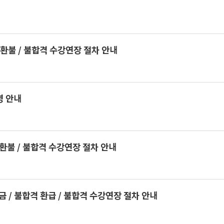
환불 / 불합격 수강연장 절차 안내
영 안내
환불 / 불합격 수강연장 절차 안내
/ 불합격 환급 / 불합격 수강연장 절차 안내