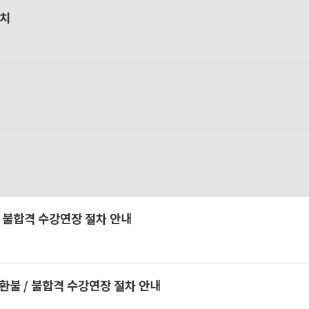
설치
 불합격 수강연장 절차 안내
환불 / 불합격 수강연장 절차 안내