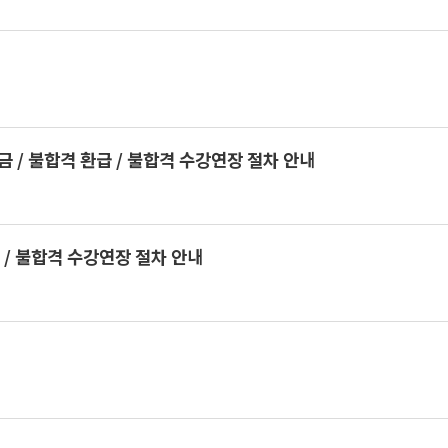
/ 불합격 환급 / 불합격 수강연장 절차 안내
 / 불합격 수강연장 절차 안내