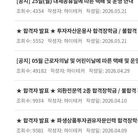
[공지] 25일(월) 대체공휴일에 따른 택배 및 운영 안내
조회수: 4354
작성자: 하이테커
작성일: 2026.05.21
★ 합격자 발표 ★ 투자자산운용사 합격장학금 / 불합격 
조회수: 5552
작성자: 하이테커
작성일: 2026.05.21
[공지] 05월 근로자의날 및 어린이날에 따른 택배 및 운
조회수: 49182
작성자: 하이테커
작성일: 2026.04.29
★ 합격자 발표 ★ 외환전문역 2종 합격장학금 / 불합격 
조회수: 9934
작성자: 하이테커
작성일: 2026.04.10
★ 합격자 발표 ★ 파생상품투자권유자문인력 합격장학금 
조회수: 9581
작성자: 하이테커
작성일: 2026.04.09