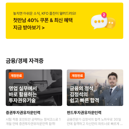
금융/경제 자격증
증권투자권유자문인력
펀드투자권유자문인력
시험 적중 포인트만 공략하는 정석코스로 1
금융전문가 김정석의 합격 노하우로 30일
개월 만에 증권투자권유자문인력 합격!
만에 합격하고 자산관리 파트너로 빠르게 성
장하세요.