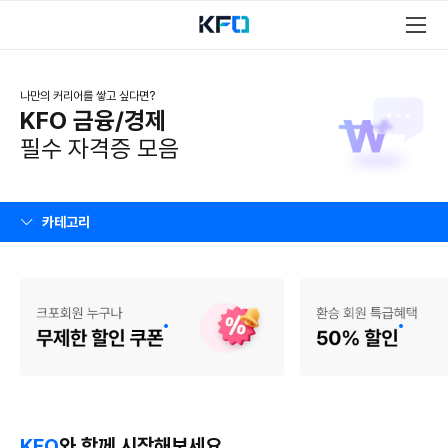
나만의 커리어를 쌓고 싶다면?
KFO 금융/경제
필수 자격증 모음
카테고리
KFO
와 함께 시작해보세요