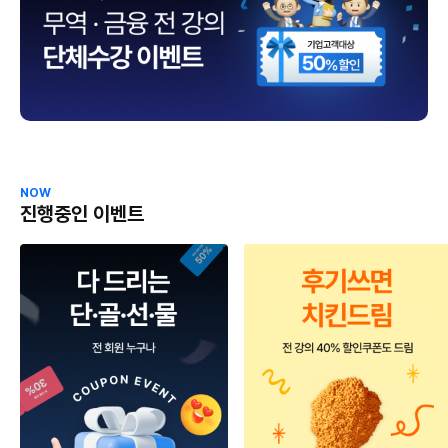
NOW
진행중인 이벤트