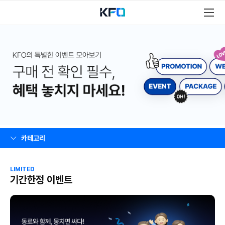
카테고리
LIMITED
기간한정 이벤트