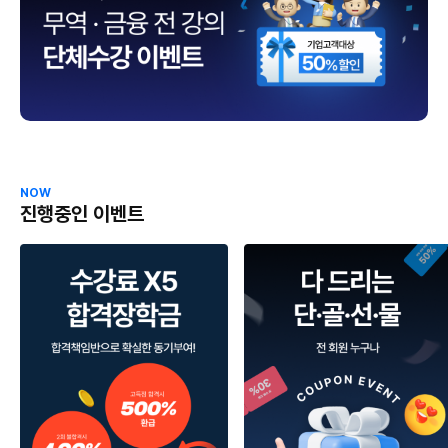
NOW
진행중인 이벤트