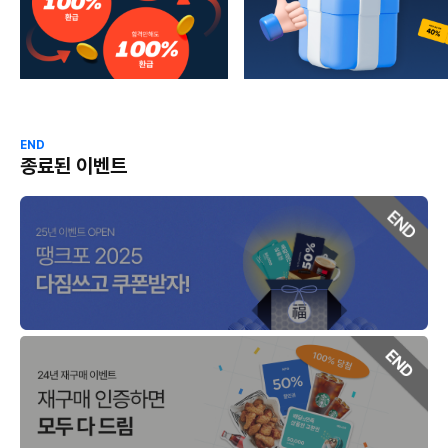
END
종료된 이벤트