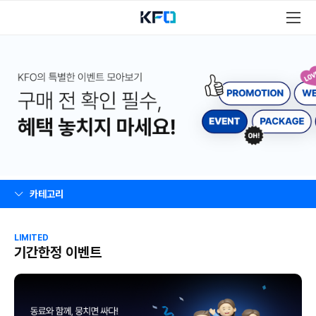
카테고리
LIMITED
기간한정 이벤트