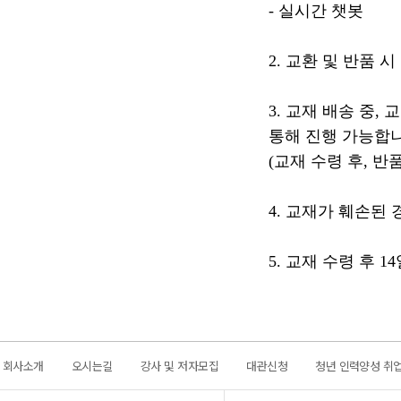
- 실시간 챗봇
2. 교환 및 반품 
3. 교재 배송 중,
통해 진행 가능합니
(교재 수령 후, 반
4. 교재가 훼손된
5. 교재 수령 후 
회사소개
오시는길
강사 및 저자모집
대관신청
청년 인력양성 취