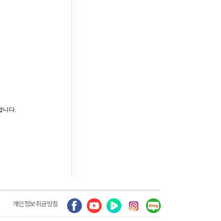
합니다.
개인정보취급방침