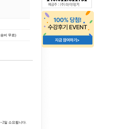
배송비 무료)
1~2일 소요됩니다.