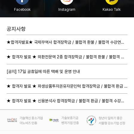
Facebook
Instagram
Kakao Talk
공지사항
★합격자발표★ 국제무역사 합격장학금 / 불합격 환불 / 불합격 수강연장 절차 안내
★ 합격자 발표 ★ 외환전문역 2종 합격장학금 / 불합격 환불 / 불합격 수강연장 절차 안내
[공지] 17일 공휴일에 따른 택배 및 운영 안내
★ 합격자 발표 ★ 파생상품투자권유자문인력 합격장학금 / 불합격 환급 / 불합격 수강연장 절차 안내
★ 합격자 발표 ★ 신용분석사 합격장학금 / 불합격 환급 / 불합격 수강연장 절차 안내