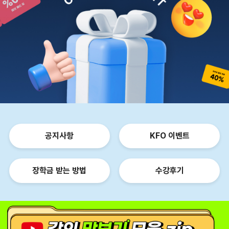
공지사항
KFO 이벤트
장학금 받는 방법
수강후기