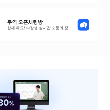
무역 오픈채팅방
함께 해요! 수강생 실시간 소통의 장