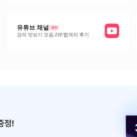
유튜브 채널
강의 맛보기 모음.ZIP/합격자 후기