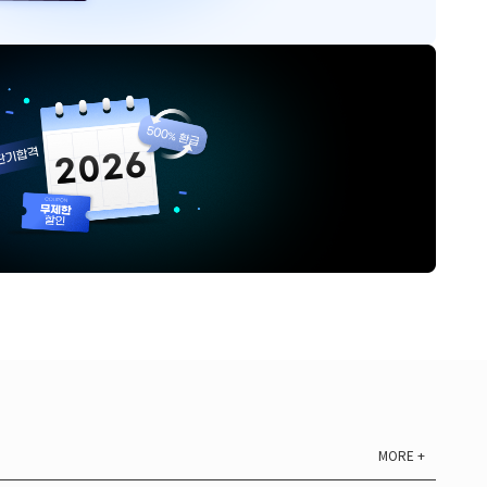
MORE +