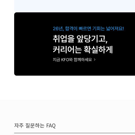
자주 질문하는 FAQ