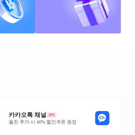
카카오톡 채널
플친 추가 시 40% 할인쿠폰 증정