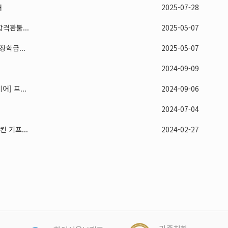
내
2025-07-28
격환불...
2025-05-07
학금...
2025-05-07
2024-09-09
] 프...
2024-09-06
2024-07-04
 기프...
2024-02-27