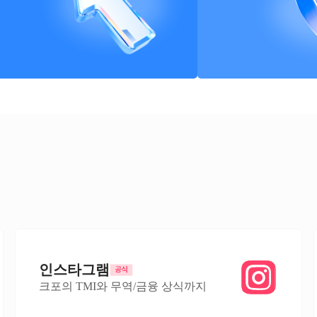
인스타그램
크포의 TMI와 무역/금융 상식까지