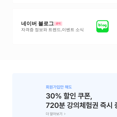
네이버 블로그
자격증 정보와 트렌드,이벤트 소식