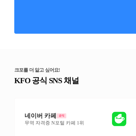
크포를 더 알고 싶어요!
KFO 공식 SNS 채널
네이버 카페
무역 자격증 N포털 카페 1위