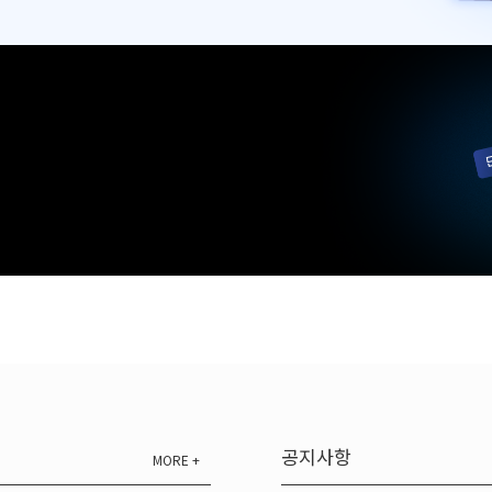
공지사항
MORE +