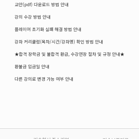
교안(pdf) 다운로드 방법 안내
강의 수강 방법 안내
플레이어 초기화 실패 해결 방법 안내
강좌 커리큘럼(목차/시간/강좌명) 확인 방법 안내
★합격 장학금 및 불합격 환급, 수강연장 절차 및 규정 안내★
환불금 입금일 안내
다른 강의로 변경 가능 여부 안내